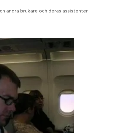
h andra brukare och deras assistenter