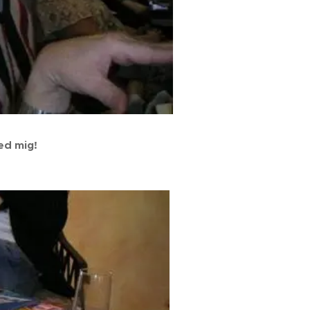
ed mig!