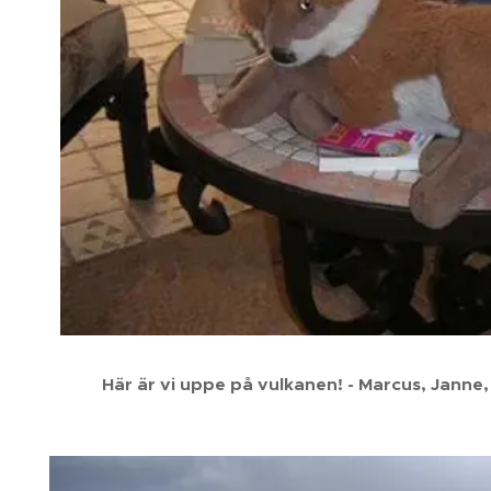
Här är vi uppe på vulkanen! - Marcus, Janne,