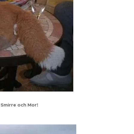
 Smirre och Mor!