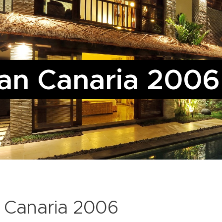
an Canaria 2006
 Canaria 2006