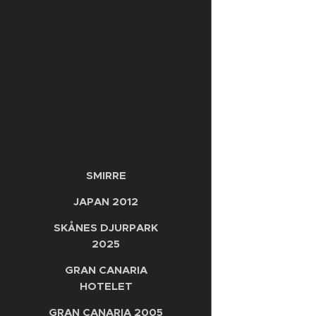
SMIRRE
JAPAN 2012
SKÅNES DJURPARK
2025
GRAN CANARIA
HOTELET
GRAN CANARIA 2005