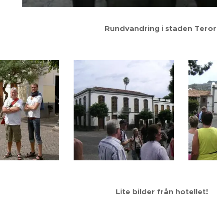
Rundvandring i staden Teror
Lite bilder från hotellet!