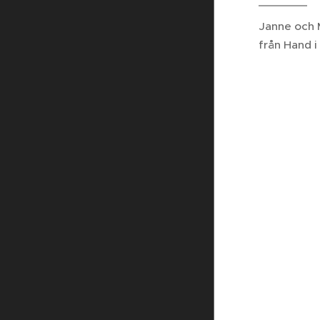
Janne och 
från Hand i