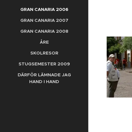
GRAN CANARIA 2006
GRAN CANARIA 2007
GRAN CANARIA 2008
ÅRE
SKOLRESOR
STUGSEMESTER 2009
DÄRFÖR LÄMNADE JAG
HAND I HAND