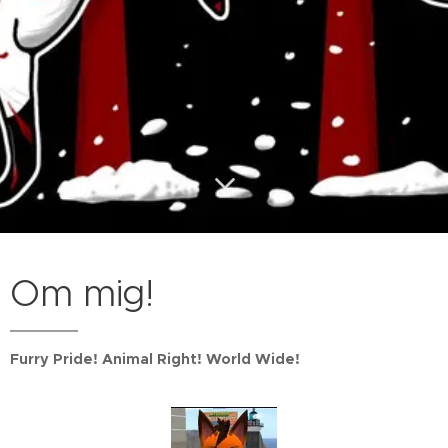
Om mig!
Furry Pride! Animal Right! World Wide!